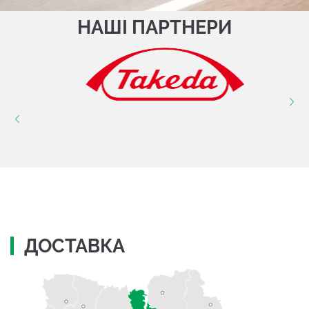
НАШІ ПАРТНЕРИ
ДОСТАВКА