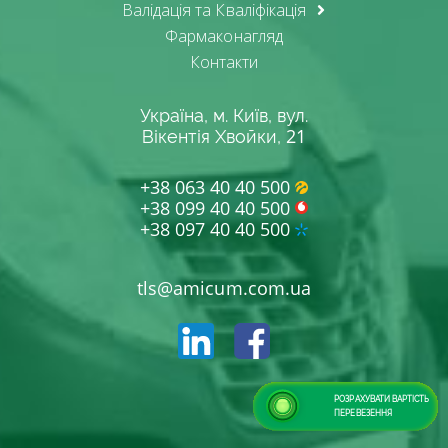
Валідація та Кваліфікація
Фармаконагляд
Контакти
Україна, м. Київ, вул.
21
Вікентія Хвойки,
+38 063 40 40 500
+38 099 40 40 500
+38 097 40 40 500
tls@amicum.com.ua
РОЗРАХУВАТИ ВАРТІСТЬ
ПЕРЕВЕЗЕННЯ