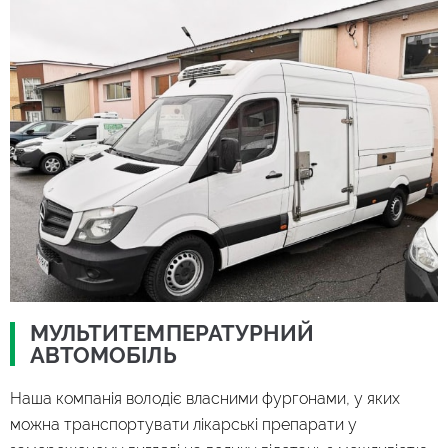
МУЛЬТИТЕМПЕРАТУРНИЙ
АВТОМОБІЛЬ
Наша компанія володіє власними фургонами, у яких
можна транспортувати лікарські препарати у