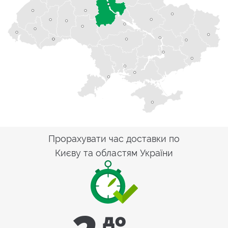
Прорахувати час доставки по
Києву та областям України
до