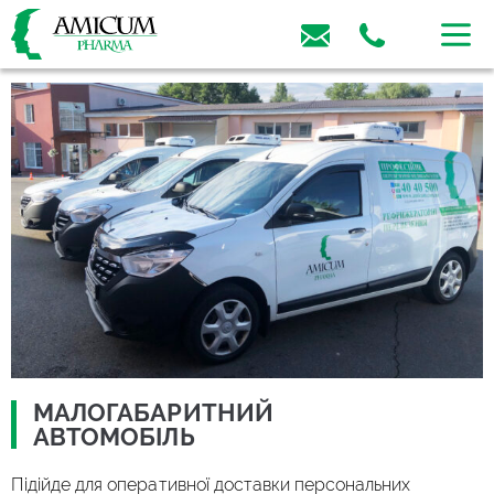
МАЛОГАБАРИТНИЙ
АВТОМОБІЛЬ
Підійде для оперативної доставки персональних