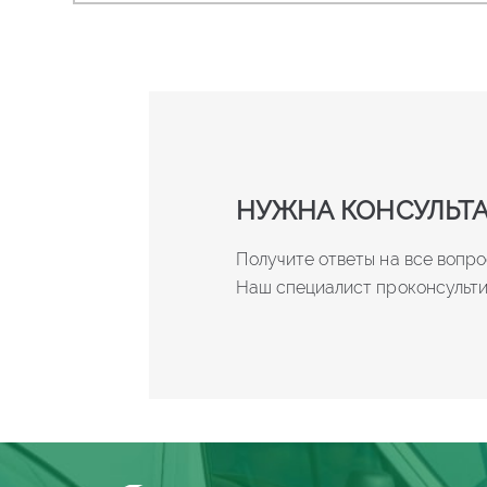
НУЖНА КОНСУЛЬТ
Получите ответы на все вопрос
Наш специалист проконсульти