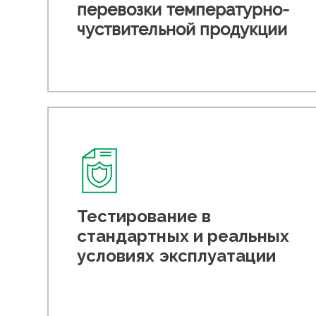
перевозки температурно-
чуствительной продукции
Тестирование в
стандартных и реальных
условиях эксплуатации