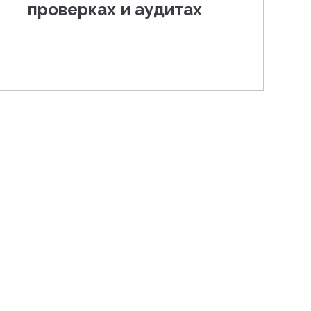
проверках и аудитах