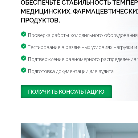
ОБЕСПЕЧЬТЕ СТАБИЛЬНОСТЬ ТЕМПЕР
МЕДИЦИНСКИХ, ФАРМАЦЕВТИЧЕСКИ
ПРОДУКТОВ.
Проверка работы холодильного оборудования 
Тестирование в различных условиях нагрузки и
Подтверждение равномерного распределения т
Подготовка документации для аудита
ПОЛУЧИТЬ КОНСУЛЬТАЦИЮ