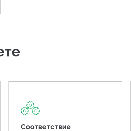
ете
Соответствие