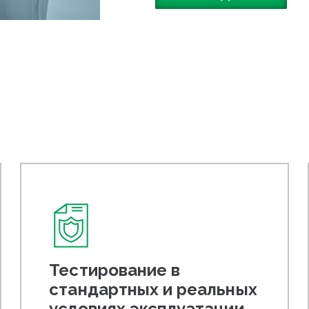
Тестирование в
стандартных и реальных
условиях эксплуатации