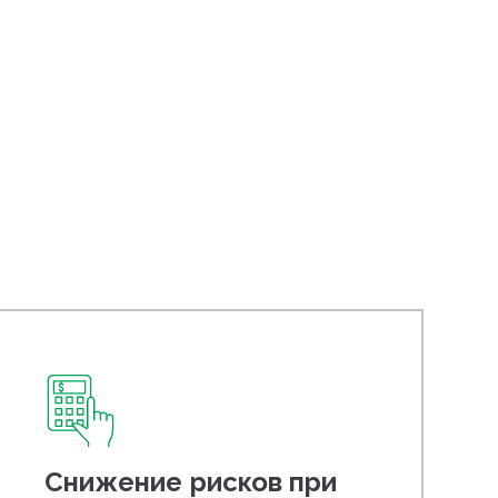
Снижение рисков при