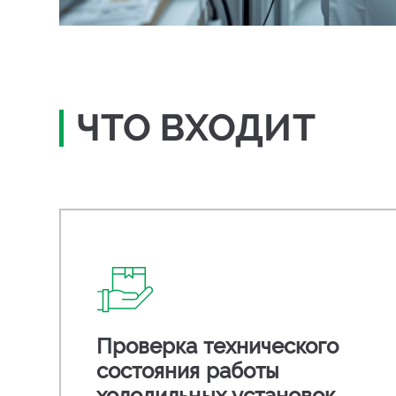
ЧТО ВХОДИТ
Проверка технического
состояния работы
холодильных установок