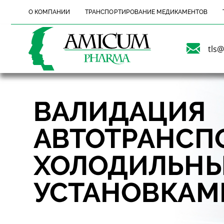
О КОМПАНИИ
ТРАНСПОРТИРОВАНИЕ МЕДИКАМЕНТОВ
tls
ВАЛИДАЦИЯ
АВТОТРАНСПО
ХОЛОДИЛЬН
УСТАНОВКАМ