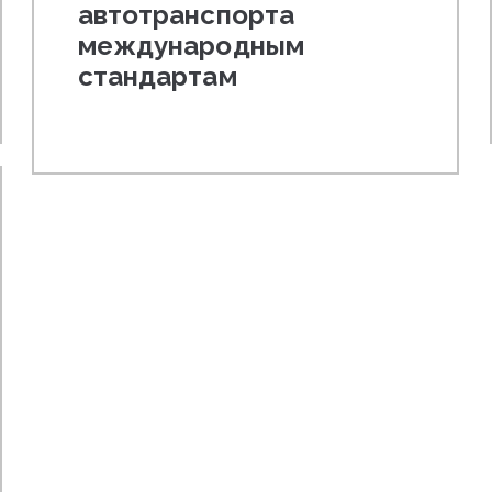
автотранспорта
международным
стандартам