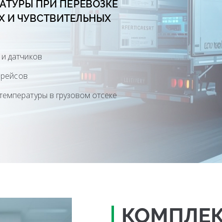
АТУРЫ ПРИ ПЕРЕВОЗКЕ
Х И ЧУВСТВИТЕЛЬНЫХ
и датчиков
 рейсов
емпературы в грузовом отсеке
КОМПЛЕ