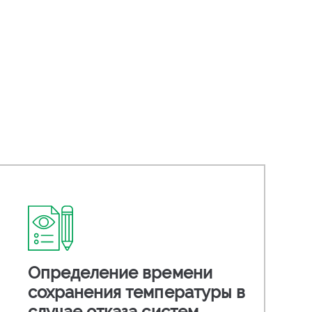
Определение времени
сохранения температуры в
случае отказа систем