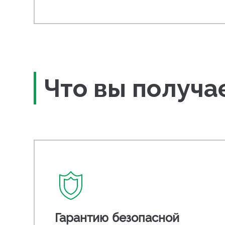
Что вы получа
Гарантию безопасной