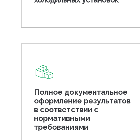
Полное документальное
оформление результатов
в соответствии с
нормативными
требованиями