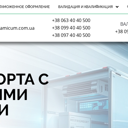
ТАМОЖЕННОЕ ОФОРМЛЕНИЕ
ВАЛИДАЦИЯ И КВАЛИФИКАЦИЯ
+38 063 40 40 500
ВА
+38 099 40 40 500
@amicum.com.ua
+38 0
+38 097 40 40 500
РТА С
ЫМИ
И