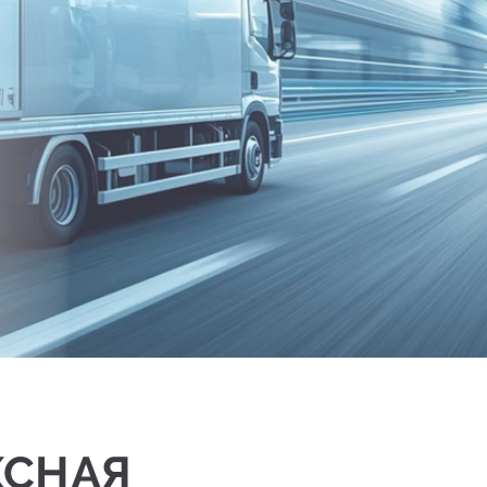
КСНАЯ