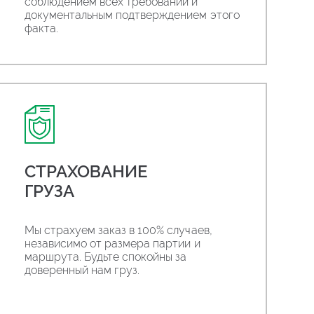
соблюдением всех требований и
документальным подтверждением этого
факта.
СТРАХОВАНИЕ
ГРУЗА
Мы страхуем заказ в 100% случаев,
независимо от размера партии и
маршрута. Будьте спокойны за
доверенный нам груз.