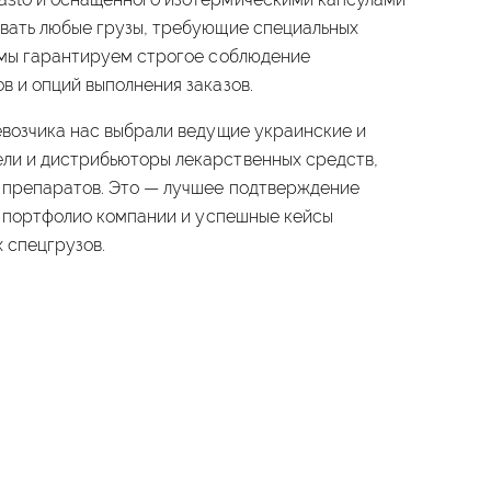
вать любые грузы, требующие специальных
 мы гарантируем строгое соблюдение
в и опций выполнения заказов.
евозчика нас выбрали ведущие украинские и
ли и дистрибьюторы лекарственных средств,
 препаратов. Это — лучшее подтверждение
в портфолио компании и успешные кейсы
 спецгрузов.