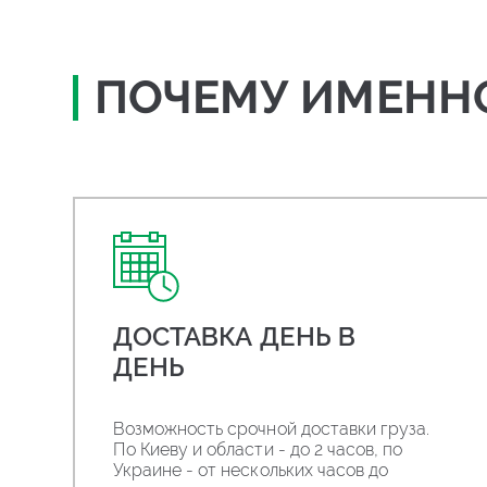
ПОЧЕМУ ИМЕНН
ДОСТАВКА ДЕНЬ В
ДЕНЬ
Возможность срочной доставки груза.
По Киеву и области - до 2 часов, по
Украине - от нескольких часов до