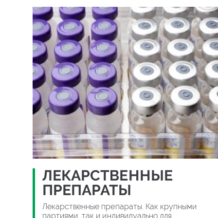
ЛЕКАРСТВЕННЫЕ
ПРЕПАРАТЫ
Лекарственные препараты. Как крупными
партиями, так и индивидуально для