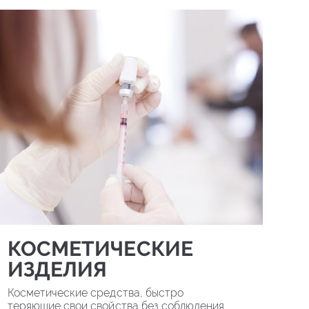
КОСМЕТИЧЕСКИЕ
ИЗДЕЛИЯ
Косметические средства, быстро
теряющие свои свойства без соблюдения