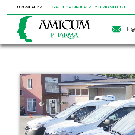
О КОМПАНИИ
ТРАНСПОРТИРОВАНИЕ МЕДИКАМЕНТОВ
tls