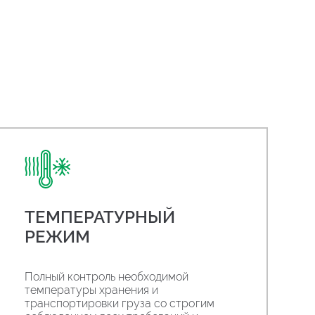
ТЕМПЕРАТУРНЫЙ
РЕЖИМ
Полный контроль необходимой
температуры хранения и
транспортировки груза со строгим