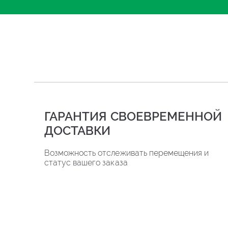
ГАРАНТИЯ СВОЕВРЕМЕННОЙ
ДОСТАВКИ
Возможность отслеживать перемещения и
статус вашего заказа