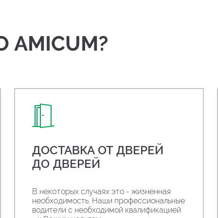
О AMICUM?
ДОСТАВКА ОТ ДВЕРЕЙ
ДО ДВЕРЕЙ
В некоторых случаях это - жизненная
необходимость. Наши профессиональные
водители с необходимой квалификацией