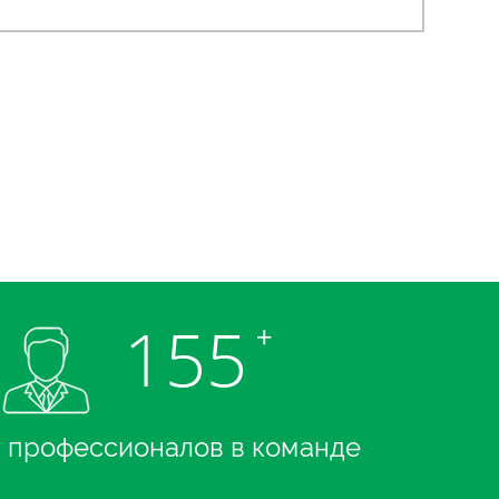
155
+
профессионалов в команде