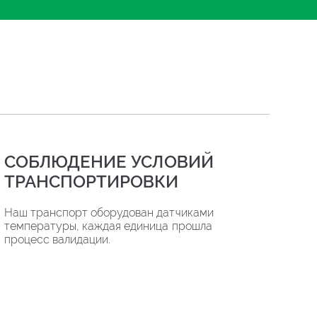
СОБЛЮДЕНИЕ УСЛОВИЙ
ТРАНСПОРТИРОВКИ
Наш транспорт оборудован датчиками
температуры, каждая единица прошла
процесс валидации.