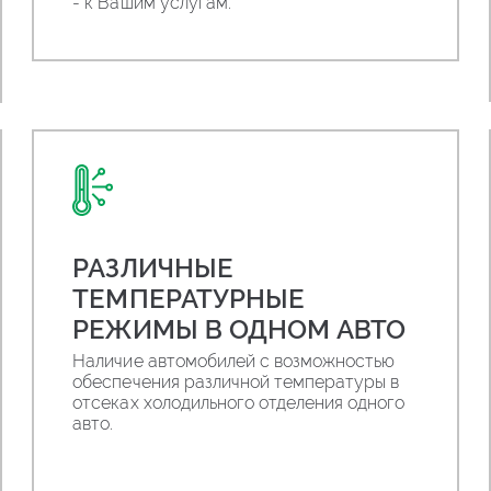
- к Вашим услугам.
РАЗЛИЧНЫЕ
ТЕМПЕРАТУРНЫЕ
РЕЖИМЫ В ОДНОМ АВТО
Наличие автомобилей с возможностью
обеспечения различной температуры в
отсеках холодильного отделения одного
авто.