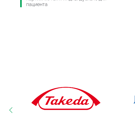
пациента