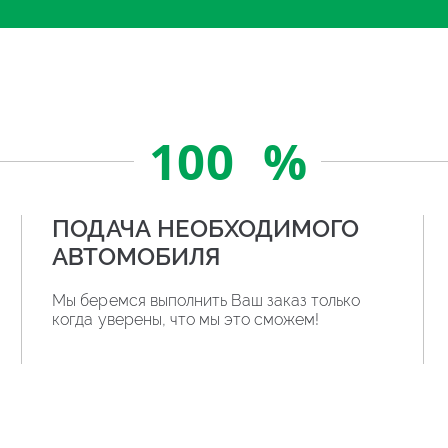
100
%
ПОДАЧА НЕОБХОДИМОГО
АВТОМОБИЛЯ
Мы беремся выполнить Ваш заказ только
когда уверены, что мы это сможем!