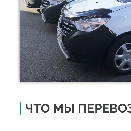
ЧТО МЫ ПЕРЕВО