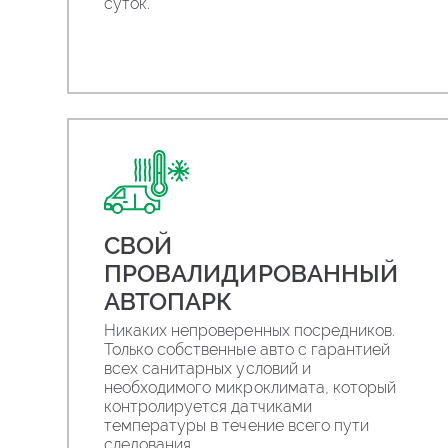
суток.
СВОЙ
ПРОВАЛИДИРОВАННЫЙ
АВТОПАРК
Никаких непроверенных посредников.
Только собственные авто с гарантией
всех санитарных условий и
необходимого микроклимата, который
контролируется датчиками
температуры в течение всего пути
следования.