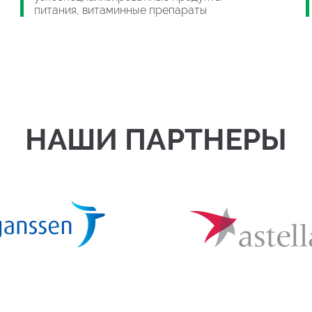
питания, витаминные препараты
НАШИ ПАРТНЕРЫ